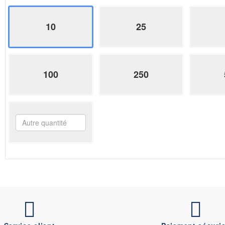
10
25
100
250