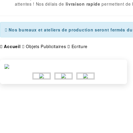
attentes ! Nos délais de
livraison rapide
permettent de l
Nos bureaux et ateliers de production seront fermés du 
Accueil
Objets Publicitaires
Ecriture