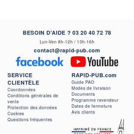
BESOIN D'AIDE ?
03 20 40 72 78
Lun-Ven 8h-12h / 13h-16h
contact@rapid-pub.com
SERVICE
RAPID-PUB.com
CLIENTÈLE
Guide PAO
Modes de livraison
Coordonnées
Documents
Conditions générales de
Programme revendeur
vente
Dates de fermeture
Protection des données
Avis clients
Cookies
Questions fréquentes