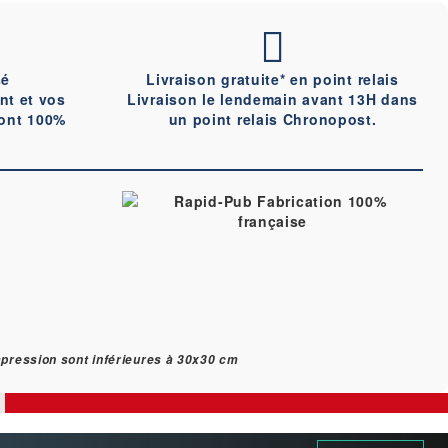
sé
Livraison gratuite* en point relais
nt et vos
Livraison le lendemain avant 13H dans
ont 100%
un point relais Chronopost.
'impression sont inférieures à 30x30 cm