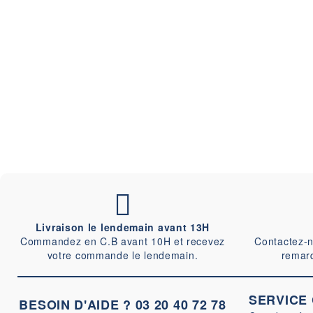
Livraison le lendemain avant 13H
Commandez en C.B avant 10H et recevez
Contactez-n
votre commande le lendemain.
remar
SERVICE
BESOIN D'AIDE ?
03 20 40 72 78