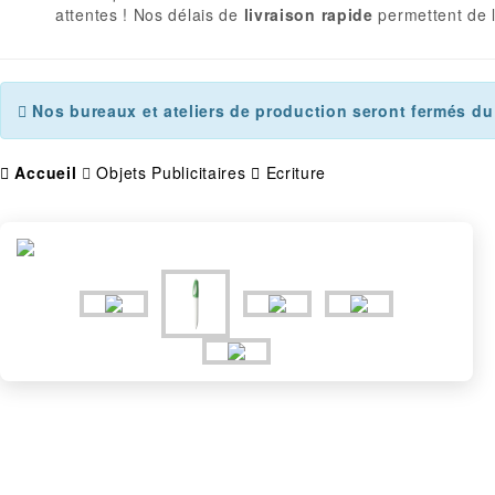
attentes ! Nos délais de
livraison rapide
permettent de l
Nos bureaux et ateliers de production seront fermés du 
Accueil
Objets Publicitaires
Ecriture