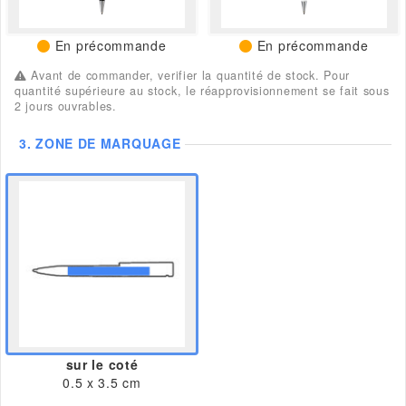
En précommande
En précommande
Avant de commander, verifier la quantité de stock. Pour
quantité supérieure au stock, le réapprovisionnement se fait sous
2 jours ouvrables.
3.
ZONE DE MARQUAGE
sur le coté
0.5 x 3.5 cm