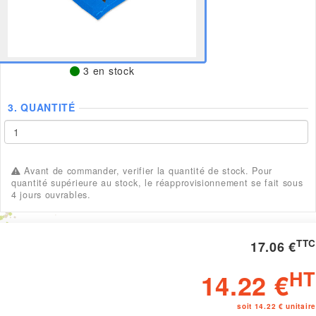
3 en stock
3.
QUANTITÉ
Avant de commander, verifier la quantité de stock. Pour
quantité supérieure au stock, le réapprovisionnement se fait sous
4 jours ouvrables.
TTC
17.06 €
HT
14.22 €
soit 14.22 € unitaire