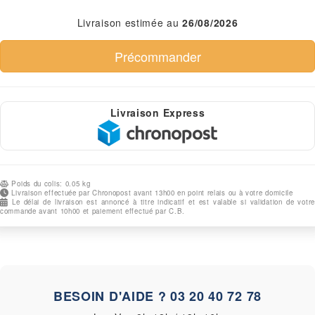
Livraison estimée au
26/08/2026
Livraison Express
Poids du colis: 0.05 kg
Livraison effectuée par Chronopost avant 13h00 en point relais ou à votre domicile
Le délai de livraison est annoncé à titre indicatif et est valable si validation de votre
commande avant 10h00 et paiement effectué par C.B.
BESOIN D'AIDE ?
03 20 40 72 78