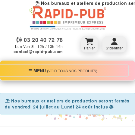
Nos bureaux et ateliers de production sero
03 20 40 72 78
Lun-Ven 8h-12h / 13h-16h
Panier
S'identifier
contact@rapid-pub.com
MENU
MENU
(VOIR TOUS NOS PRODUITS)
Nos bureaux et ateliers de production seront fermés
du vendredi 24 juillet au Lundi 24 août inclus