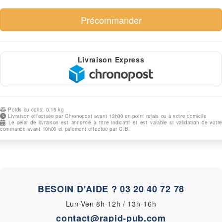
Livraison Express
Poids du colis: 0.15 kg
Livraison effectuée par Chronopost avant 13h00 en point relais ou à votre domicile
Le délai de livraison est annoncé à titre indicatif et est valable si validation de votre
commande avant 10h00 et paiement effectué par C.B.
BESOIN D'AIDE ?
03 20 40 72 78
Lun-Ven 8h-12h / 13h-16h
contact@rapid-pub.com