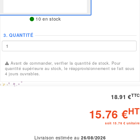
10 en stock
3.
QUANTITÉ
Avant de commander, verifier la quantité de stock. Pour
quantité supérieure au stock, le réapprovisionnement se fait sous
4 jours ouvrables.
TTC
18.91 €
HT
15.76 €
soit 15.76 € unitaire
Livraison estimée au
26/08/2026