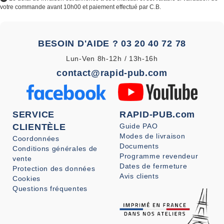
votre commande avant 10h00 et paiement effectué par C.B.
BESOIN D'AIDE ?
03 20 40 72 78
Lun-Ven 8h-12h / 13h-16h
contact@rapid-pub.com
SERVICE
RAPID-PUB.com
CLIENTÈLE
Guide PAO
Modes de livraison
Coordonnées
Documents
Conditions générales de
Programme revendeur
vente
Dates de fermeture
Protection des données
Avis clients
Cookies
Questions fréquentes