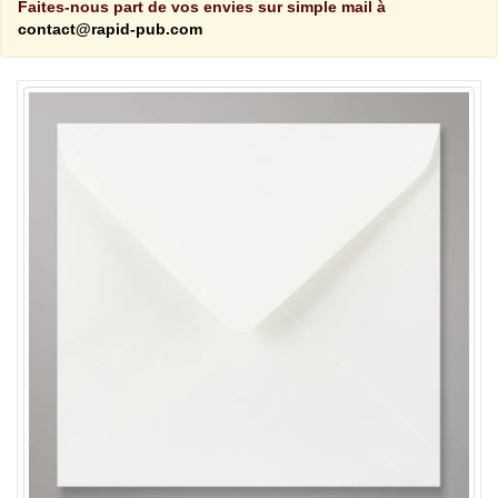
Faites-nous part de vos envies sur simple mail à
contact@rapid-pub.com