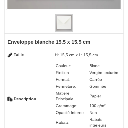
Enveloppe blanche 15.5 x 15.5 cm
Taille
H: 15,5 cm x L: 15,5 cm
Couleur:
Blanc
Finition:
Vergée texturée
Format:
Carrée
Fermeture:
Gommée
Matière
Papier
Description
Principale:
Grammage:
100 g/m²
Opacité Interne:
Non
Rabats
Rabats
intérieurs