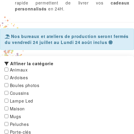
rapide permettent de livrer vos
cadeaux
personnalisés
en 24H.
Nos bureaux et ateliers de production seront fermés
du vendredi 24 juillet au Lundi 24 août inclus
Affiner la catégorie
Animaux
Ardoises
Boules photos
Coussins
Lampe Led
Maison
Mugs
Peluches
Porte-clés